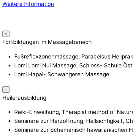
Weitere Information
×
Fortbildungen im Massagebereich
Fußreflexzonenmassage, Paracelsus Heilprak
Lomi Lomi Nui Massage, Schloss- Schule Öst
Lomi Hapai- Schwangeren Massage
×
Heilerausbildung
Reiki-Einweihung, Therapist method of Natur
Seminare zur Herzöffnung, Hellsichtigkeit, 
Seminare zur Schamanisch hawaiianischen He