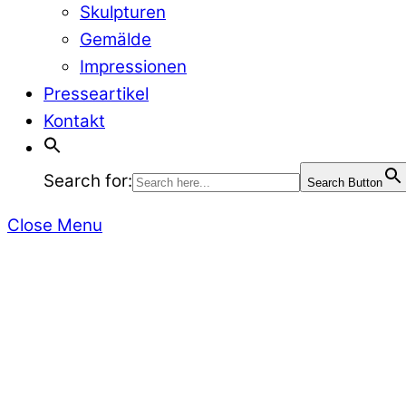
Skulpturen
Gemälde
Impressionen
Presseartikel
Kontakt
Search for:
Search Button
Close Menu