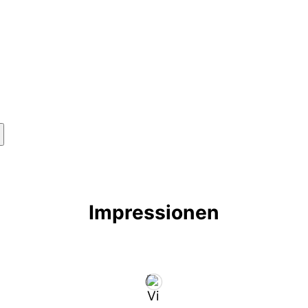
Impressionen