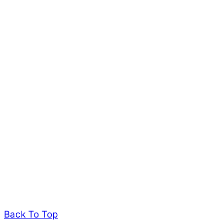
Back To Top