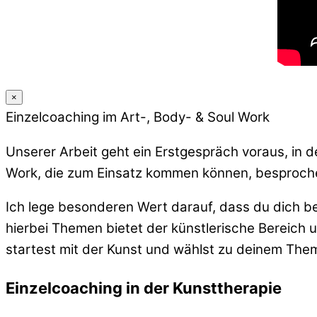
×
Einzelcoaching im Art-, Body- & Soul Work
Unserer Arbeit geht ein Erstgespräch voraus, in 
Work, die zum Einsatz kommen können, besproch
Ich lege besonderen Wert darauf, dass du dich bei
hierbei Themen bietet der künstlerische Bereich 
startest mit der Kunst und wählst zu deinem The
Einzelcoaching in der Kunsttherapie