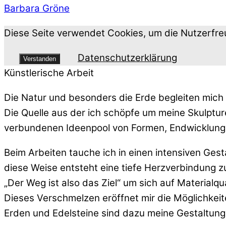
Barbara Gröne
Diese Seite verwendet Cookies, um die Nutzerfre
Datenschutzerklärung
Verstanden
Künstlerische Arbeit
Die Natur und besonders die Erde begleiten mich
Die Quelle aus der ich schöpfe um meine Skulptur
verbundenen Ideenpool von Formen, Endwicklungs
Beim Arbeiten tauche ich in einen intensiven Ges
diese Weise entsteht eine tiefe Herzverbindung z
„Der Weg ist also das Ziel“ um sich auf Materialqu
Dieses Verschmelzen eröffnet mir die Möglichkeite
Erden und Edelsteine sind dazu meine Gestaltungs