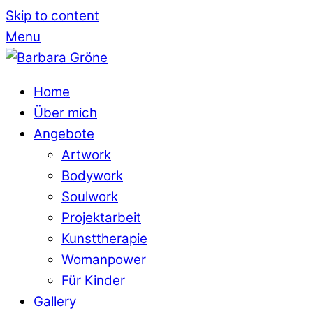
Skip to content
Menu
Home
Über mich
Angebote
Artwork
Bodywork
Soulwork
Projektarbeit
Kunsttherapie
Womanpower
Für Kinder
Gallery