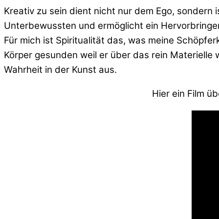
Kreativ zu sein dient nicht nur dem Ego, sondern 
Unterbewussten und ermöglicht ein Hervorbringen,
Für mich ist Spiritualität das, was meine Schöpfe
Körper gesunden weil er über das rein Materielle 
Wahrheit in der Kunst aus.
Hier ein Film ü