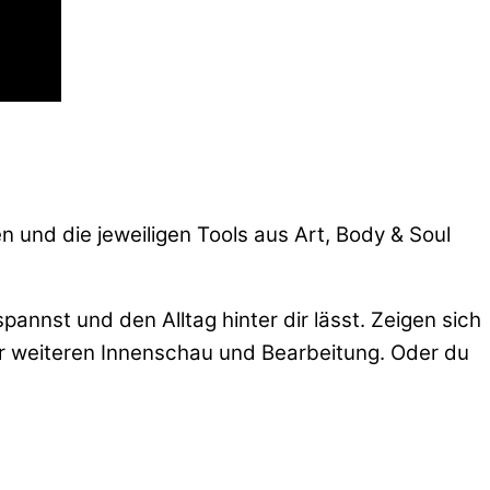
 und die jeweiligen Tools aus Art, Body & Soul
annst und den Alltag hinter dir lässt. Zeigen sich
der weiteren Innenschau und Bearbeitung. Oder du