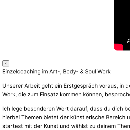
×
Einzelcoaching im Art-, Body- & Soul Work
Unserer Arbeit geht ein Erstgespräch voraus, in 
Work, die zum Einsatz kommen können, besproch
Ich lege besonderen Wert darauf, dass du dich bei
hierbei Themen bietet der künstlerische Bereich 
startest mit der Kunst und wählst zu deinem The