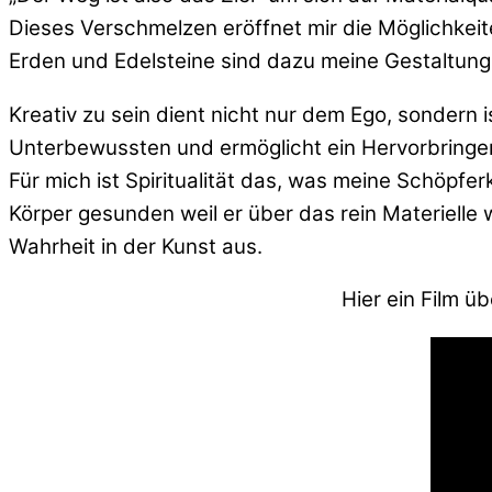
Dieses Verschmelzen eröffnet mir die Möglichkeite
Erden und Edelsteine sind dazu meine Gestaltungs
Kreativ zu sein dient nicht nur dem Ego, sondern 
Unterbewussten und ermöglicht ein Hervorbringen,
Für mich ist Spiritualität das, was meine Schöpfe
Körper gesunden weil er über das rein Materielle 
Wahrheit in der Kunst aus.
Hier ein Film ü