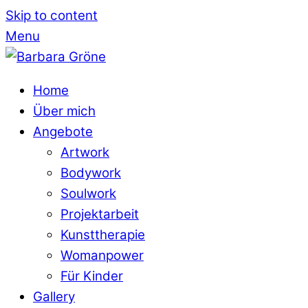
Skip to content
Menu
Home
Über mich
Angebote
Artwork
Bodywork
Soulwork
Projektarbeit
Kunsttherapie
Womanpower
Für Kinder
Gallery