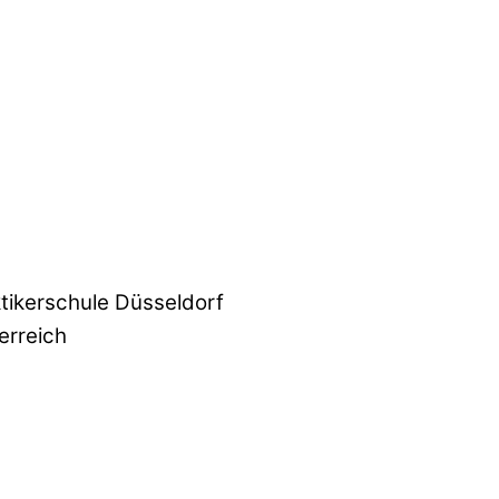
tikerschule Düsseldorf
erreich