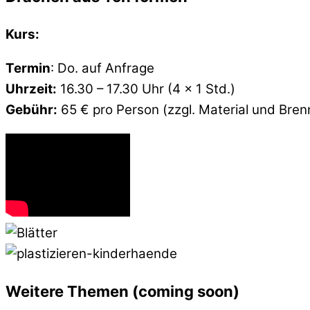
Kurs:
Termin
: Do. auf Anfrage
Uhrzeit:
16.30 – 17.30 Uhr (4 x 1 Std.)
Gebühr:
65 € pro Person (zzgl. Material und Bre
Weitere Themen (coming soon)