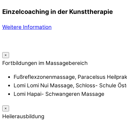
Einzelcoaching in der Kunsttherapie
Weitere Information
×
Fortbildungen im Massagebereich
Fußreflexzonenmassage, Paracelsus Heilprak
Lomi Lomi Nui Massage, Schloss- Schule Öst
Lomi Hapai- Schwangeren Massage
×
Heilerausbildung