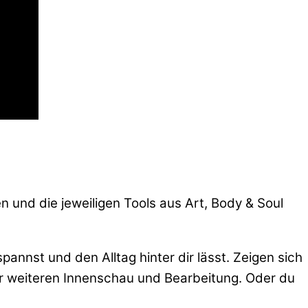
 und die jeweiligen Tools aus Art, Body & Soul
annst und den Alltag hinter dir lässt. Zeigen sich
der weiteren Innenschau und Bearbeitung. Oder du