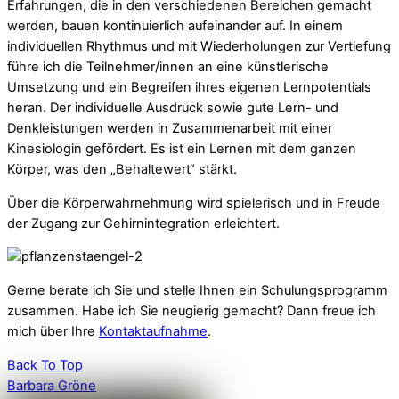
Erfahrungen, die in den verschiedenen Bereichen gemacht
werden, bauen kontinuierlich aufeinander auf. In einem
individuellen Rhythmus und mit Wiederholungen zur Vertiefung
führe ich die Teilnehmer/innen an eine künstlerische
Umsetzung und ein Begreifen ihres eigenen Lernpotentials
heran. Der individuelle Ausdruck sowie gute Lern- und
Denkleistungen werden in Zusammenarbeit mit einer
Kinesiologin gefördert. Es ist ein Lernen mit dem ganzen
Körper, was den „Behaltewert“ stärkt.
Über die Körperwahrnehmung wird spielerisch und in Freude
der Zugang zur Gehirnintegration erleichtert.
Gerne berate ich Sie und stelle Ihnen ein Schulungsprogramm
zusammen. Habe ich Sie neugierig gemacht? Dann freue ich
mich über Ihre
Kontaktaufnahme
.
Back To Top
Barbara Gröne