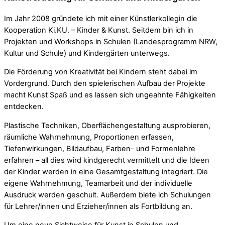
Im Jahr 2008 gründete ich mit einer Künstlerkollegin die
Kooperation Ki.KU. – Kinder & Kunst. Seitdem bin ich in
Projekten und Workshops in Schulen (Landesprogramm NRW,
Kultur und Schule) und Kindergärten unterwegs.
Die Förderung von Kreativität bei Kindern steht dabei im
Vordergrund. Durch den spielerischen Aufbau der Projekte
macht Kunst Spaß und es lassen sich ungeahnte Fähigkeiten
entdecken.
Plastische Techniken, Oberflächengestaltung ausprobieren,
räumliche Wahrnehmung, Proportionen erfassen,
Tiefenwirkungen, Bildaufbau, Farben- und Formenlehre
erfahren – all dies wird kindgerecht vermittelt und die Ideen
der Kinder werden in eine Gesamtgestaltung integriert. Die
eigene Wahrnehmung, Teamarbeit und der individuelle
Ausdruck werden geschult. Außerdem biete ich Schulungen
für Lehrer/innen und Erzieher/innen als Fortbildung an.