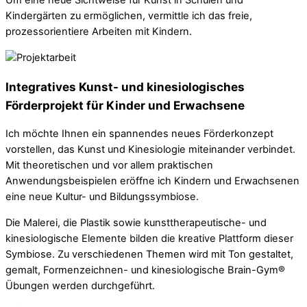
Um eine neue Sichtweise für Kunst in Schulen und
Kindergärten zu ermöglichen, vermittle ich das freie,
prozessorientiere Arbeiten mit Kindern.
Integratives Kunst- und kinesiologisches
Förderprojekt für Kinder und Erwachsene
Ich möchte Ihnen ein spannendes neues Förderkonzept
vorstellen, das Kunst und Kinesiologie miteinander verbindet.
Mit theoretischen und vor allem praktischen
Anwendungsbeispielen eröffne ich Kindern und Erwachsenen
eine neue Kultur- und Bildungssymbiose.
Die Malerei, die Plastik sowie kunsttherapeutische- und
kinesiologische Elemente bilden die kreative Plattform dieser
Symbiose. Zu verschiedenen Themen wird mit Ton gestaltet,
gemalt, Formenzeichnen- und kinesiologische Brain-Gym®
Übungen werden durchgeführt.