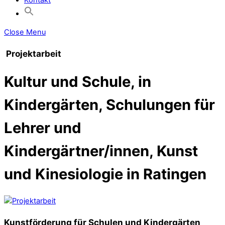
Close Menu
Projektarbeit
Kultur und Schule, in
Kindergärten, Schulungen für
Lehrer und
Kindergärtner/innen, Kunst
und Kinesiologie in Ratingen
Kunstförderung für Schulen und Kindergärten