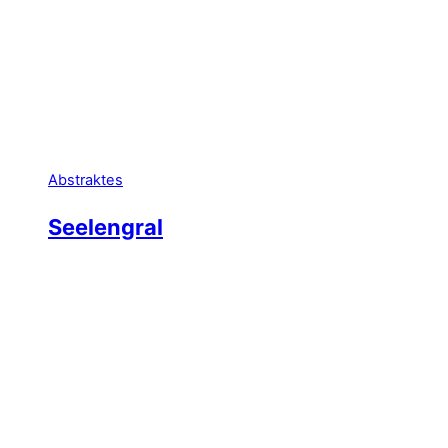
Abstraktes
Seelengral