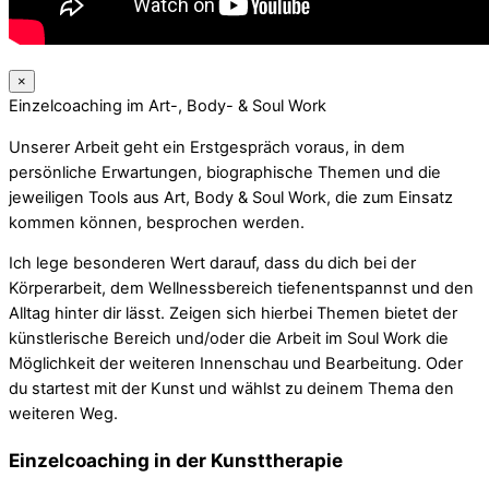
×
Einzelcoaching im Art-, Body- & Soul Work
Unserer Arbeit geht ein Erstgespräch voraus, in dem
persönliche Erwartungen, biographische Themen und die
jeweiligen Tools aus Art, Body & Soul Work, die zum Einsatz
kommen können, besprochen werden.
Ich lege besonderen Wert darauf, dass du dich bei der
Körperarbeit, dem Wellnessbereich tiefenentspannst und den
Alltag hinter dir lässt. Zeigen sich hierbei Themen bietet der
künstlerische Bereich und/oder die Arbeit im Soul Work die
Möglichkeit der weiteren Innenschau und Bearbeitung. Oder
du startest mit der Kunst und wählst zu deinem Thema den
weiteren Weg.
Einzelcoaching in der Kunsttherapie