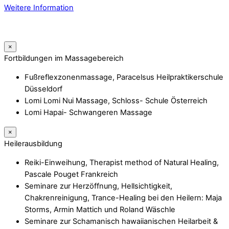
Weitere Information
×
Fortbildungen im Massagebereich
Fußreflexzonenmassage, Paracelsus Heilpraktikerschule
Düsseldorf
Lomi Lomi Nui Massage, Schloss- Schule Österreich
Lomi Hapai- Schwangeren Massage
×
Heilerausbildung
Reiki-Einweihung, Therapist method of Natural Healing,
Pascale Pouget Frankreich
Seminare zur Herzöffnung, Hellsichtigkeit,
Chakrenreinigung, Trance-Healing bei den Heilern: Maja
Storms, Armin Mattich und Roland Wäschle
Seminare zur Schamanisch hawaiianischen Heilarbeit &