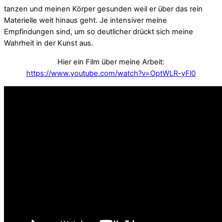
tanzen und meinen Körper gesunden weil er über das rein
Materielle weit hinaus geht. Je intensiver meine
Empfindungen sind, um so deutlicher drückt sich meine
Wahrheit in der Kunst aus.
Hier ein Film über meine Arbeit:
https://www.youtube.com/watch?v=OptWLR-yFl0