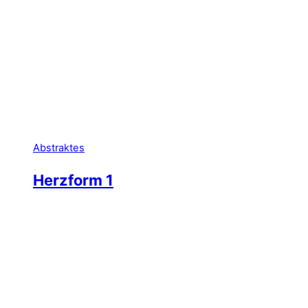
Abstraktes
Herzform 1