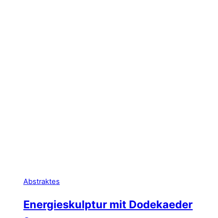
Abstraktes
Energieskulptur mit Dodekaeder