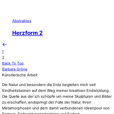
Abstraktes
Herzform 2
1
2
Back To Top
Barbara Gröne
Künstlerische Arbeit
Die Natur und besonders die Erde begleiten mich seit
Kindheitsbeinen auf dem Weg meiner kreativen Endwicklung.
Die Quelle aus der ich schöpfe um meine Skulpturen und Bilder
zu erschaffen, endspringt der Fülle der Natur, ihren
Metamorphosen und dem damit verbundenen Ideenpool von