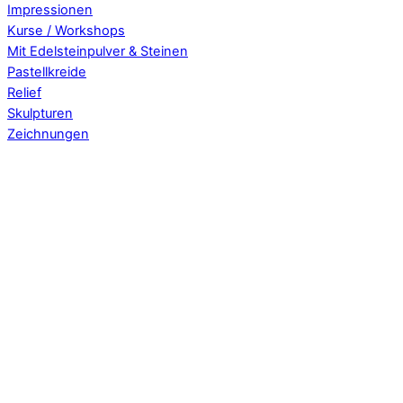
Impressionen
Kurse / Workshops
Mit Edelsteinpulver & Steinen
Pastellkreide
Relief
Skulpturen
Zeichnungen