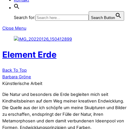
Search for:
Search Button
Close Menu
Element Erde
Back To Top
Barbara Gröne
Künstlerische Arbeit
Die Natur und besonders die Erde begleiten mich seit
Kindheitsbeinen auf dem Weg meiner kreativen Endwicklung.
Die Quelle aus der ich schöpfe um meine Skulpturen und Bilder
zu erschaffen, endspringt der Fülle der Natur, ihren
Metamorphosen und dem damit verbundenen Ideenpool von
Formen, Endwicklungsprinzipien und Farben.