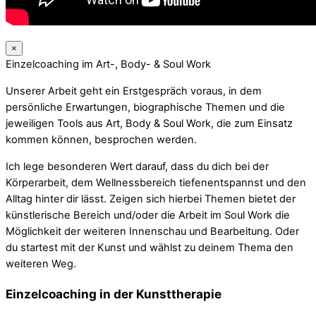
×
Einzelcoaching im Art-, Body- & Soul Work
Unserer Arbeit geht ein Erstgespräch voraus, in dem
persönliche Erwartungen, biographische Themen und die
jeweiligen Tools aus Art, Body & Soul Work, die zum Einsatz
kommen können, besprochen werden.
Ich lege besonderen Wert darauf, dass du dich bei der
Körperarbeit, dem Wellnessbereich tiefenentspannst und den
Alltag hinter dir lässt. Zeigen sich hierbei Themen bietet der
künstlerische Bereich und/oder die Arbeit im Soul Work die
Möglichkeit der weiteren Innenschau und Bearbeitung. Oder
du startest mit der Kunst und wählst zu deinem Thema den
weiteren Weg.
Einzelcoaching in der Kunsttherapie