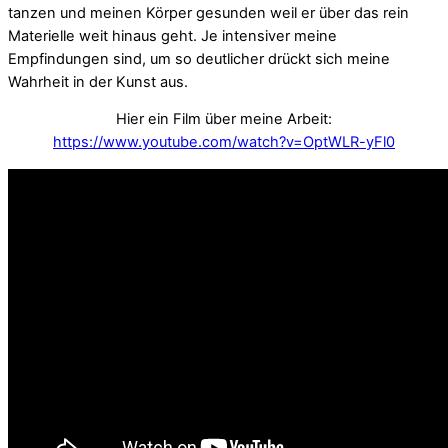
tanzen und meinen Körper gesunden weil er über das rein
Materielle weit hinaus geht. Je intensiver meine
Empfindungen sind, um so deutlicher drückt sich meine
Wahrheit in der Kunst aus.
Hier ein Film über meine Arbeit:
https://www.youtube.com/watch?v=OptWLR-yFl0