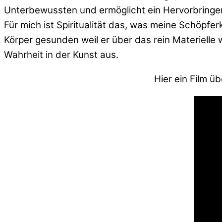
Unterbewussten und ermöglicht ein Hervorbringen,
Für mich ist Spiritualität das, was meine Schöpfe
Körper gesunden weil er über das rein Materielle 
Wahrheit in der Kunst aus.
Hier ein Film ü