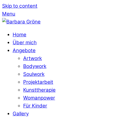
Skip to content
Menu
Home
Über mich
Angebote
Artwork
Bodywork
Soulwork
Projektarbeit
Kunsttherapie
Womanpower
Für Kinder
Gallery