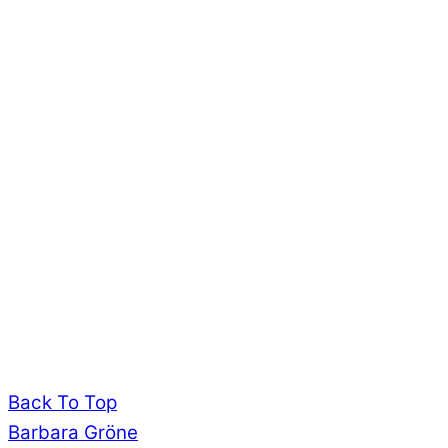
Back To Top
Barbara Gröne