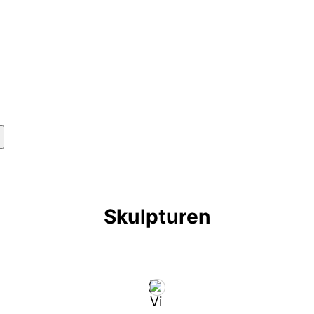
Skulpturen