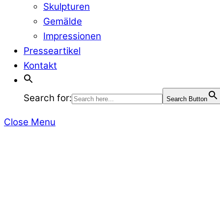
Skulpturen
Gemälde
Impressionen
Presseartikel
Kontakt
Search for:
Search Button
Close Menu